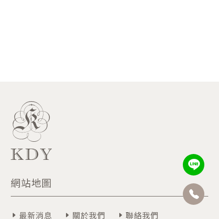
網站地圖
最新消息
關於我們
聯絡我們