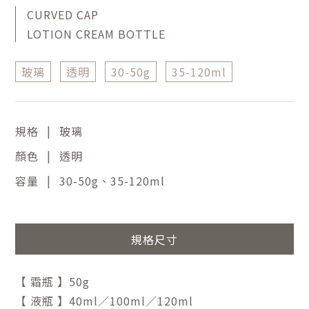
CURVED CAP
LOTION CREAM BOTTLE
玻璃
透明
30-50g
35-120ml
|
規格
玻璃
|
顏色
透明
|
容量
30-50g、35-120ml
規格尺寸
【 霜瓶 】50g
【 液瓶 】40ml／100ml／120ml