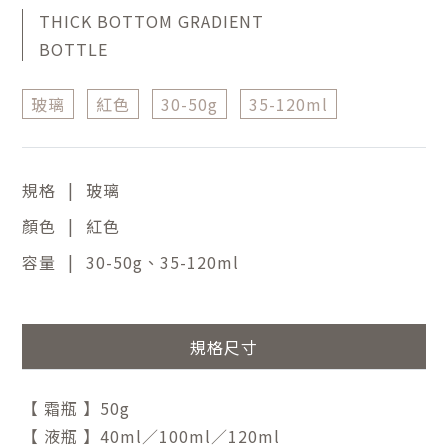
THICK BOTTOM GRADIENT
BOTTLE
玻璃
紅色
30-50g
35-120ml
|
規格
玻璃
|
顏色
紅色
|
容量
30-50g、35-120ml
規格尺寸
【 霜瓶 】50g
【 液瓶 】40ml／100ml／120ml