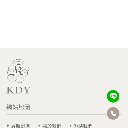
網站地圖
最新消息
關於我們
聯絡我們