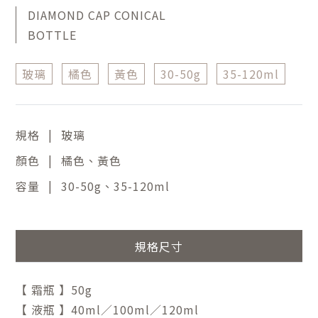
DIAMOND CAP CONICAL
BOTTLE
玻璃
橘色
黃色
30-50g
35-120ml
|
規格
玻璃
|
顏色
橘色、黃色
|
容量
30-50g、35-120ml
規格尺寸
【 霜瓶 】50g
【 液瓶 】40ml／100ml／120ml