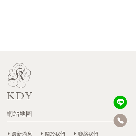
網站地圖
最新消息
關於我們
聯絡我們