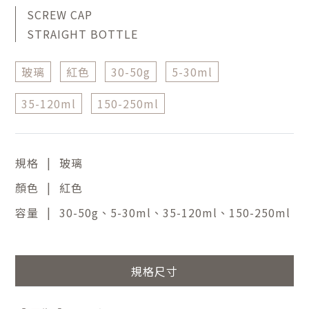
SCREW CAP
STRAIGHT BOTTLE
玻璃
紅色
30-50g
5-30ml
35-120ml
150-250ml
|
規格
玻璃
|
顏色
紅色
|
容量
30-50g、5-30ml、35-120ml、150-250ml
規格尺寸