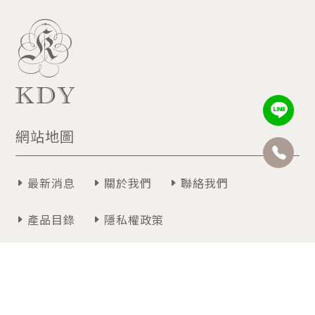
網站地圖
最新消息
關於我們
聯絡我們
產品目錄
隱私權政策
聯絡我們
週一~週五 09:00~12:30 / 13:30~18:00