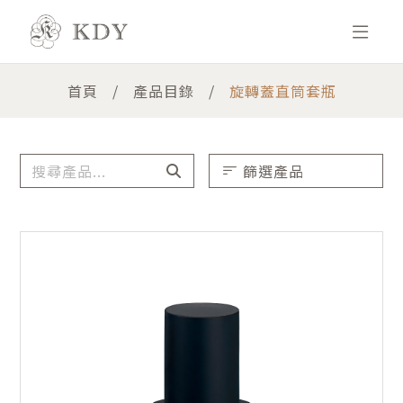
首頁
產品目錄
旋轉蓋直筒套瓶
篩選產品