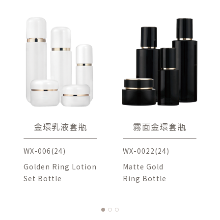
金環乳液套瓶
霧面金環套瓶
WX-006(24)
WX-0022(24)
Golden Ring Lotion
Matte Gold
Set Bottle
Ring Bottle