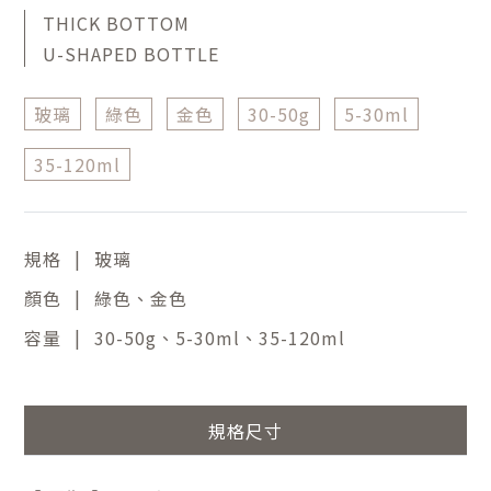
THICK BOTTOM
U-SHAPED BOTTLE
玻璃
綠色
金色
30-50g
5-30ml
35-120ml
|
規格
玻璃
|
顏色
綠色、金色
|
容量
30-50g、5-30ml、35-120ml
規格尺寸