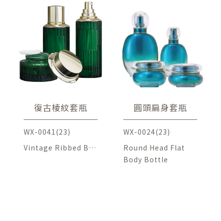
復古棱紋套瓶
圓頭扁身套瓶
WX-0041(23)
WX-0024(23)
Vintage Ribbed Bot
Round Head Flat
tle
Body Bottle