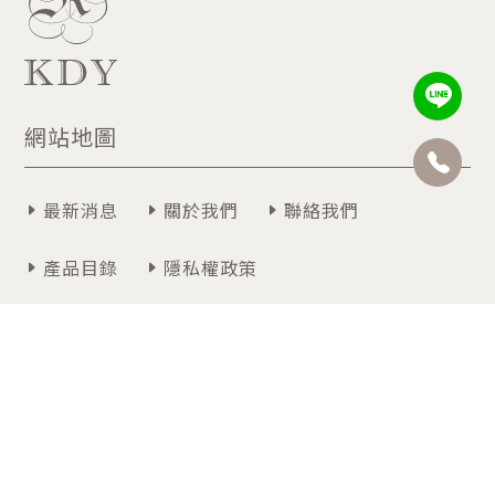
網站地圖
最新消息
關於我們
聯絡我們
產品目錄
隱私權政策
聯絡我們
週一~週五 09:00~12:30 / 13:30~18:00
07-3474366