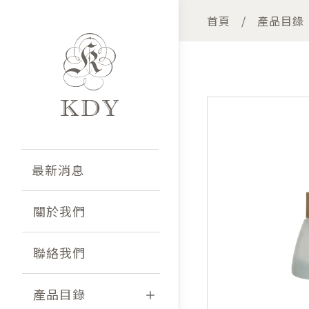
首頁
產品目錄
最新消息
關於我們
聯絡我們
產品目錄