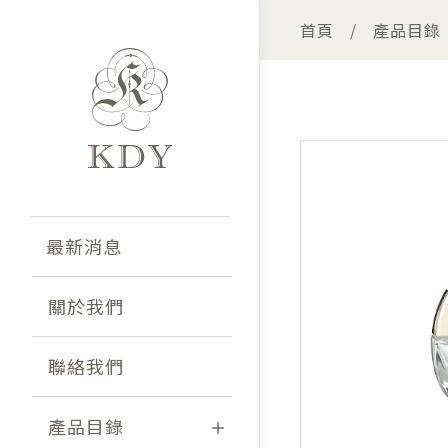
首頁
產品目錄
最新消息
關於我們
聯絡我們
產品目錄