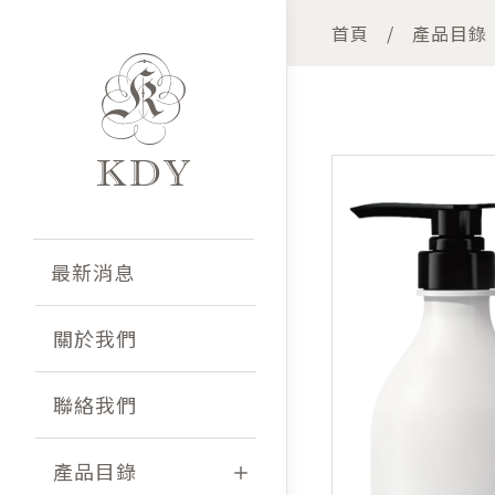
首頁
產品目錄
最新消息
關於我們
聯絡我們
產品目錄