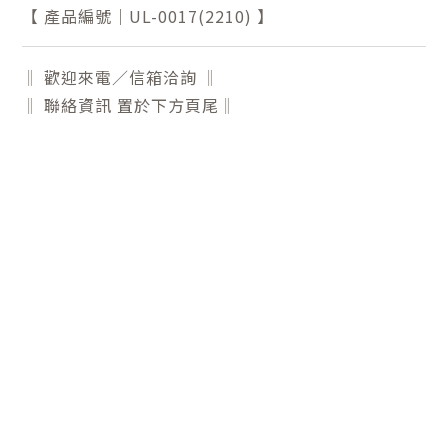
【 產品編號｜UL-0017(2210) 】
‖ 歡迎來電／信箱洽詢 ‖
‖ 聯絡資訊 置於下方頁尾‖