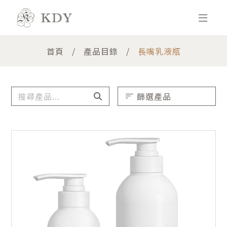
首頁
產品目錄
長嘴乳液瓶
篩選產品