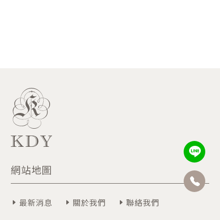
網站地圖
最新消息
關於我們
聯絡我們