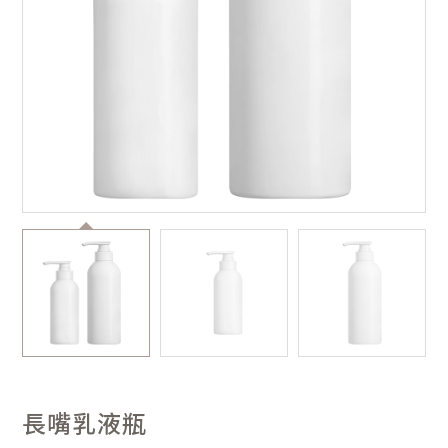
長嘴乳液瓶