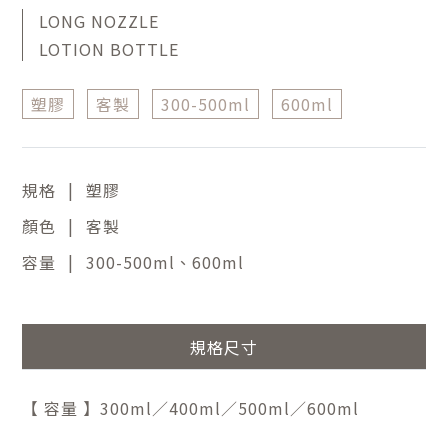
LONG NOZZLE
LOTION BOTTLE
塑膠
客製
300-500ml
600ml
|
規格
塑膠
|
顏色
客製
|
容量
300-500ml、600ml
規格尺寸
【 容量 】300ml／400ml／500ml／600ml