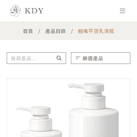
首頁
產品目錄
翹嘴平頂乳液瓶
篩選產品