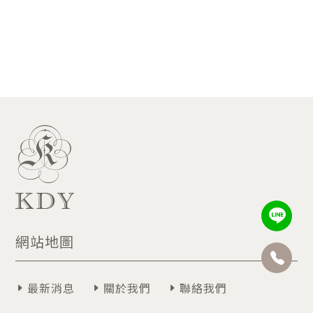
網站地圖
最新消息
關於我們
聯絡我們