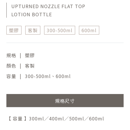
UPTURNED NOZZLE FLAT TOP
LOTION BOTTLE
塑膠
客製
300-500ml
600ml
|
規格
塑膠
|
顏色
客製
|
容量
300-500ml、600ml
規格尺寸
【 容量 】300ml／400ml／500ml／600ml