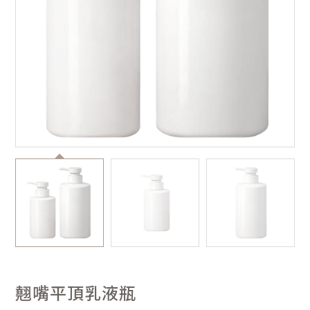
翹嘴平頂乳液瓶