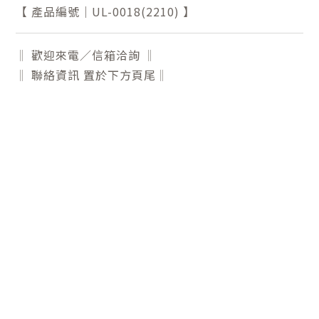
【 產品編號｜UL-0018(2210) 】
‖ 歡迎來電／信箱洽詢 ‖
‖ 聯絡資訊 置於下方頁尾‖