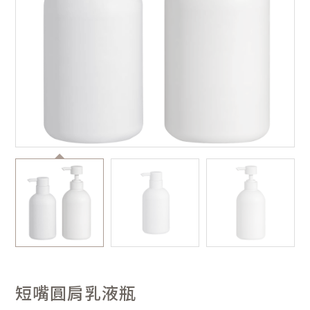
短嘴圓肩乳液瓶