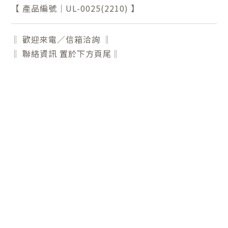
【 產品編號｜UL-0025(2210) 】
‖ 歡迎來電／信箱洽詢 ‖
‖ 聯絡資訊 置於下方頁尾‖