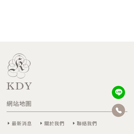
網站地圖
最新消息
關於我們
聯絡我們