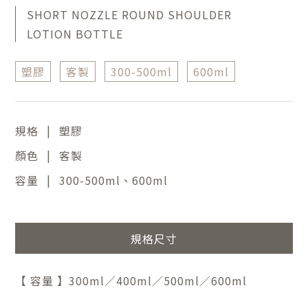
SHORT NOZZLE ROUND SHOULDER
LOTION BOTTLE
塑膠
客製
300-500ml
600ml
|
規格
塑膠
|
顏色
客製
|
容量
300-500ml、600ml
規格尺寸
【 容量 】300ml／400ml／500ml／600ml