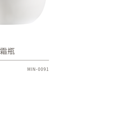
霜瓶
MIN-0091