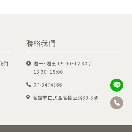
聯絡我們
我們
週一~週五 09:00~12:30 /
13:30~18:00
07-3474366
高雄市仁武區高楠公路30-3號