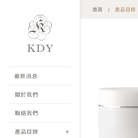
首頁
產品目錄
最新消息
關於我們
聯絡我們
產品目錄