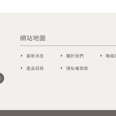
網站地圖
最新消息
關於我們
聯絡
產品目錄
隱私權政策