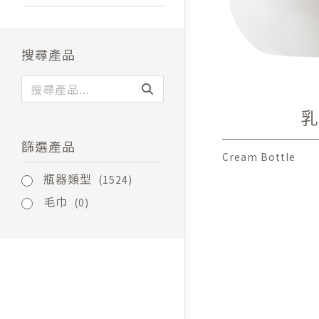
搜尋產品
乳
篩選產品
Cream Bottle
瓶器類型
(1524)
毛巾
(0)