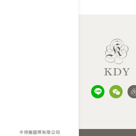
卡得雅國際有限公司